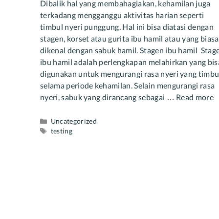
Dibalik hal yang membahagiakan, kehamilan juga
terkadang mengganggu aktivitas harian seperti
timbul nyeri punggung. Hal ini bisa diatasi dengan
stagen, korset atau gurita ibu hamil atau yang biasa
dikenal dengan sabuk hamil. Stagen ibu hamil Stag
ibu hamil adalah perlengkapan melahirkan yang bis
digunakan untuk mengurangi rasa nyeri yang timbu
selama periode kehamilan. Selain mengurangi rasa
nyeri, sabuk yang dirancang sebagai …
Read more
Categories
Uncategorized
Tags
testing